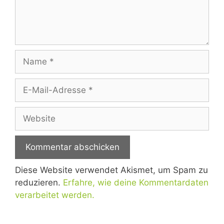
Diese Website verwendet Akismet, um Spam zu
reduzieren.
Erfahre, wie deine Kommentardaten
verarbeitet werden.