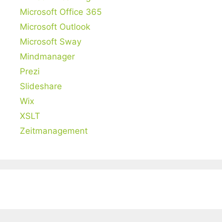
Microsoft Office 365
Microsoft Outlook
Microsoft Sway
Mindmanager
Prezi
Slideshare
Wix
XSLT
Zeitmanagement