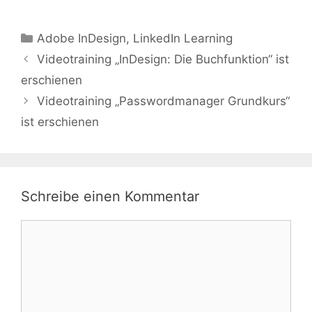
Adobe InDesign
,
LinkedIn Learning
Videotraining „InDesign: Die Buchfunktion“ ist
erschienen
Videotraining „Passwordmanager Grundkurs“
ist erschienen
Schreibe einen Kommentar