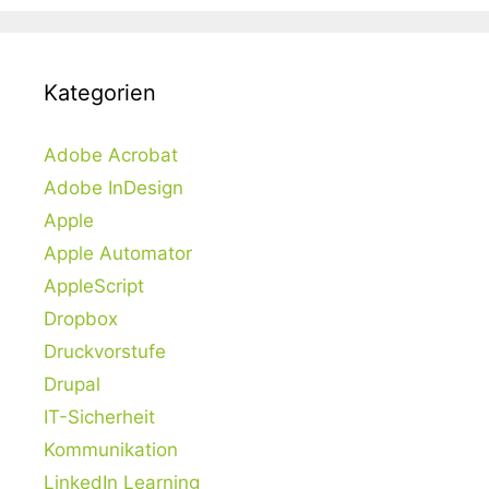
Kategorien
Adobe Acrobat
Adobe InDesign
Apple
Apple Automator
AppleScript
Dropbox
Druckvorstufe
Drupal
IT-Sicherheit
Kommunikation
LinkedIn Learning