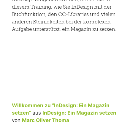
diesem Training, wie Sie InDesign mit der
Buchfunktion, den CC-Libraries und vielen
anderen Kleinigkeiten bei der komplexen
Aufgabe unterstützt, ein Magazin zu setzen.
Willkommen zu “InDesign: Ein Magazin
setzen“
aus
InDesign: Ein Magazin setzen
von
Marc Oliver Thoma