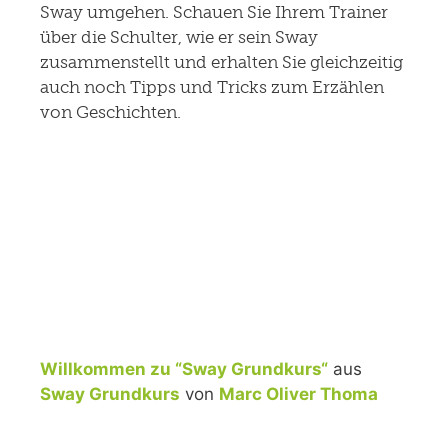
Sway umgehen. Schauen Sie Ihrem Trainer
über die Schulter, wie er sein Sway
zusammenstellt und erhalten Sie gleichzeitig
auch noch Tipps und Tricks zum Erzählen
von Geschichten.
Willkommen zu “Sway Grundkurs“
aus
Sway Grundkurs
von
Marc Oliver Thoma