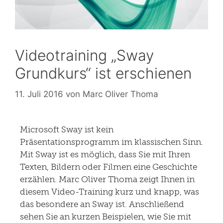
Videotraining „Sway
Grundkurs“ ist erschienen
11. Juli 2016
von
Marc Oliver Thoma
Microsoft Sway ist kein
Präsentationsprogramm im klassischen Sinn.
Mit Sway ist es möglich, dass Sie mit Ihren
Texten, Bildern oder Filmen eine Geschichte
erzählen. Marc Oliver Thoma zeigt Ihnen in
diesem Video-Training kurz und knapp, was
das besondere an Sway ist. Anschließend
sehen Sie an kurzen Beispielen, wie Sie mit