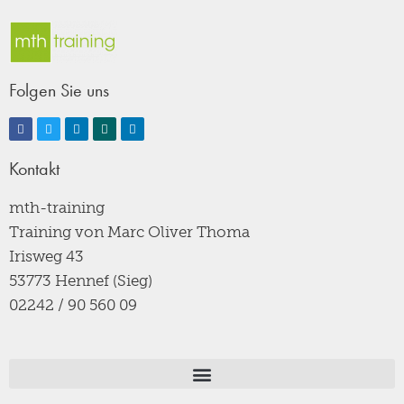
Folgen Sie uns
Kontakt
mth-training
Training von Marc Oliver Thoma
Irisweg 43
53773 Hennef (Sieg)
02242 / 90 560 09