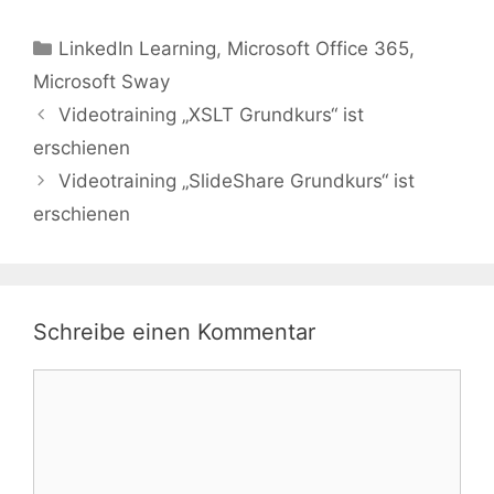
LinkedIn Learning
,
Microsoft Office 365
,
Microsoft Sway
Videotraining „XSLT Grundkurs“ ist
erschienen
Videotraining „SlideShare Grundkurs“ ist
erschienen
Schreibe einen Kommentar