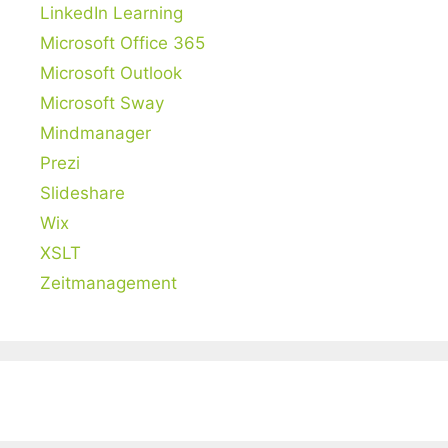
LinkedIn Learning
Microsoft Office 365
Microsoft Outlook
Microsoft Sway
Mindmanager
Prezi
Slideshare
Wix
XSLT
Zeitmanagement