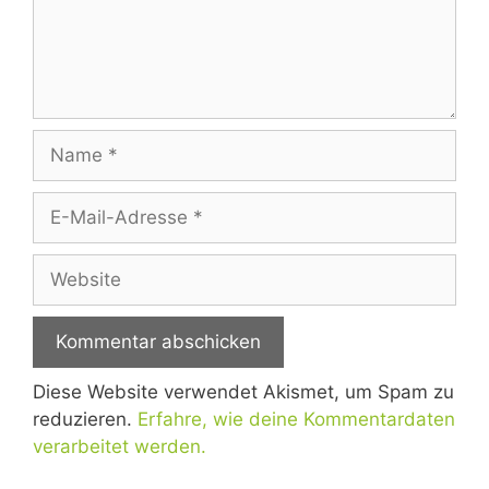
Diese Website verwendet Akismet, um Spam zu
reduzieren.
Erfahre, wie deine Kommentardaten
verarbeitet werden.