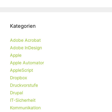
Kategorien
Adobe Acrobat
Adobe InDesign
Apple
Apple Automator
AppleScript
Dropbox
Druckvorstufe
Drupal
IT-Sicherheit
Kommunikation