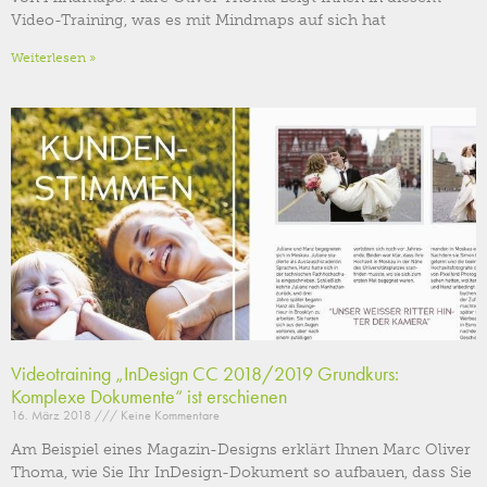
Video-Training, was es mit Mindmaps auf sich hat
Weiterlesen »
Videotraining „InDesign CC 2018/2019 Grundkurs:
Komplexe Dokumente“ ist erschienen
16. März 2018
Keine Kommentare
Am Beispiel eines Magazin-Designs erklärt Ihnen Marc Oliver
Thoma, wie Sie Ihr InDesign-Dokument so aufbauen, dass Sie