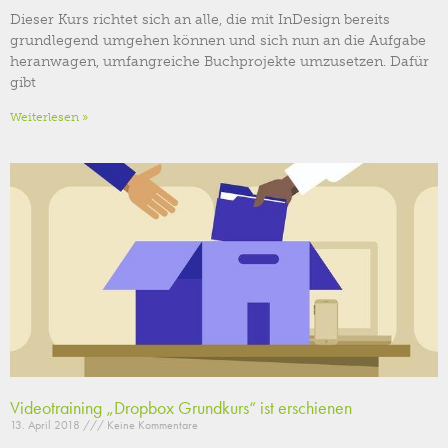
Dieser Kurs richtet sich an alle, die mit InDesign bereits
grundlegend umgehen können und sich nun an die Aufgabe
heranwagen, umfangreiche Buchprojekte umzusetzen. Dafür
gibt
Weiterlesen »
Videotraining „Dropbox Grundkurs“ ist erschienen
13. April 2018
Keine Kommentare