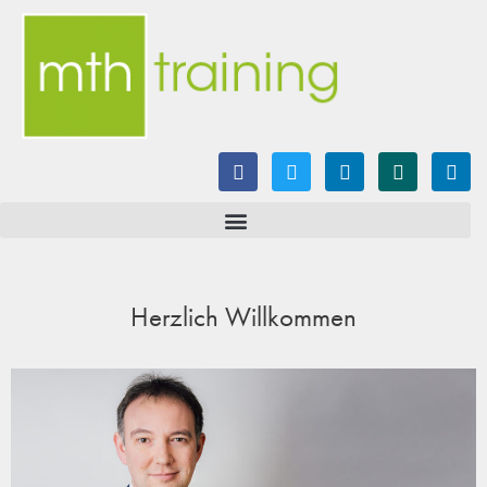
Herzlich Willkommen