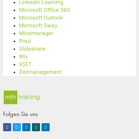
LinkedIn Learning
Microsoft Office 365
Microsoft Outlook
Microsoft Sway
Mindmanager
Prezi
Slideshare
Wix
XSLT
Zeitmanagement
Folgen Sie uns